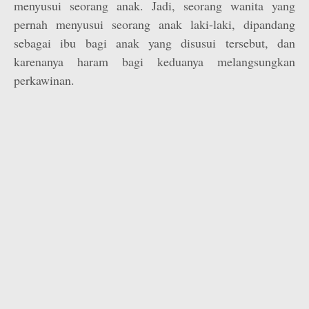
menyusui seorang anak. Jadi, seorang wanita yang
pernah menyusui seorang anak laki-laki, dipandang
sebagai ibu bagi anak yang disusui tersebut, dan
karenanya haram bagi keduanya melangsungkan
perkawinan.