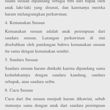
suami susuan dipandang sebagai bibi dari bapak oleh
anak laki-laki yang disusui, dan karenanya mereka
haram melangsungkan perkawinan.
4. Kemanakan Susuan
Kemanakan susuan adalah anak perempuan dari
saudara susuan. Larangan perkawinan di sini
disebabkan oleh pandangan bahwa kemanakan susuan
itu sama dengan kemanakan sendiri.
5. Saudara Susuan
Saudara susuan haram dinikahi karena dipandang sama
kedudukannya dengan saudara kandung, saudara
sebapak, atau saudara seibu.
6. Cucu Susuan
Cucu dari ibu susuan menjadi haram dikawini, sebab
statusnya sama dengan anak dari saudara perempuan