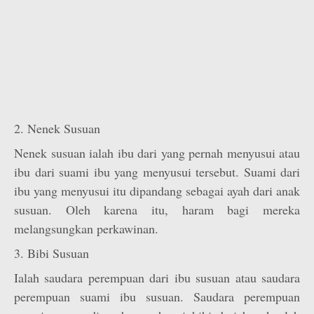
2. Nenek Susuan
Nenek susuan ialah ibu dari yang pernah menyusui atau
ibu dari suami ibu yang menyusui tersebut. Suami dari
ibu yang menyusui itu dipandang sebagai ayah dari anak
susuan. Oleh karena itu, haram bagi mereka
melangsungkan perkawinan.
3. Bibi Susuan
Ialah saudara perempuan dari ibu susuan atau saudara
perempuan suami ibu susuan. Saudara perempuan