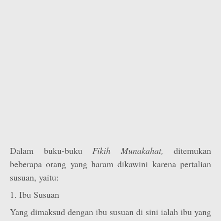
Dalam buku-buku
Fikih Munakahat,
ditemukan
beberapa orang yang haram dikawini karena pertalian
susuan, yaitu:
1. Ibu Susuan
Yang dimaksud dengan ibu susuan di sini ialah ibu yang