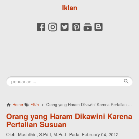
Iklan
Home
Fikih
Orang yang Haram Dikawini Karena Pertalian Susuan
Orang yang Haram Dikawini Karena
Pertalian Susuan
Oleh:
Mushlihin, S.Pd.I, M.Pd.I
Pada:
February 04, 2012