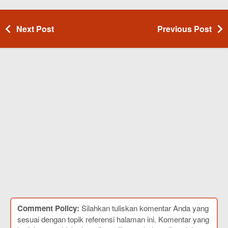
Next Post
Previous Post
Comment Policy:
Silahkan tuliskan komentar Anda yang
sesuai dengan topik referensi halaman ini. Komentar yang