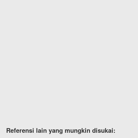
Referensi lain yang mungkin disukai: