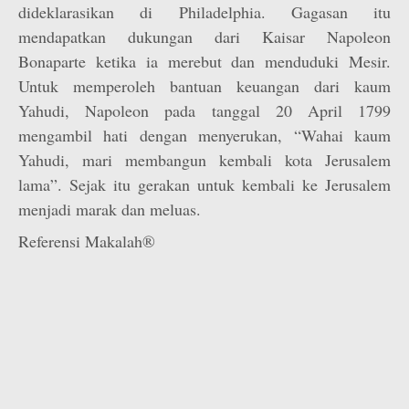
dideklarasikan di Philadelphia. Gagasan itu
mendapatkan dukungan dari Kaisar Napoleon
Bonaparte ketika ia merebut dan menduduki Mesir.
Untuk memperoleh bantuan keuangan dari kaum
Yahudi, Napoleon pada tanggal 20 April 1799
mengambil hati dengan menyerukan, “Wahai kaum
Yahudi, mari membangun kembali kota Jerusalem
lama”. Sejak itu gerakan untuk kembali ke Jerusalem
menjadi marak dan meluas.
Referensi Makalah®