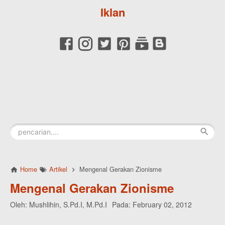
Iklan
Home
Artikel
Mengenal Gerakan Zionisme
Mengenal Gerakan Zionisme
Oleh:
Mushlihin, S.Pd.I, M.Pd.I
Pada:
February 02, 2012