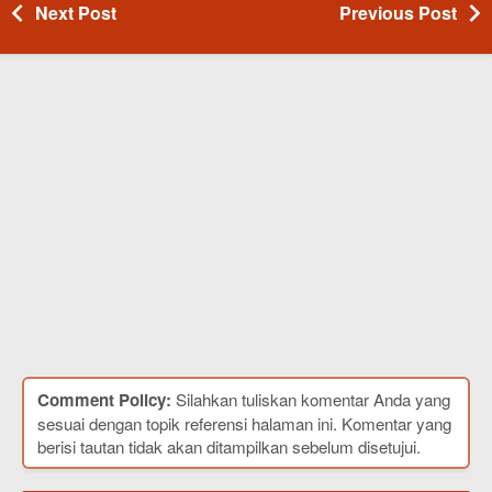
Next Post
Previous Post
Comment Policy:
Silahkan tuliskan komentar Anda yang
sesuai dengan topik referensi halaman ini. Komentar yang
berisi tautan tidak akan ditampilkan sebelum disetujui.