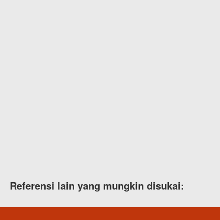
Referensi lain yang mungkin disukai: