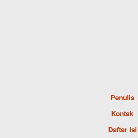
Penulis
Kontak
Daftar Isi