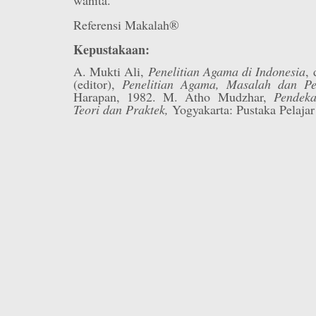
Referensi Makalah®
Kepustakaan:
A. Mukti Ali,
Penelitian Agama di Indonesia
,
(editor),
Penelitian Agama, Masalah dan P
Harapan, 1982. M. Atho Mudzhar,
Pendeka
Teori dan Praktek,
Yogyakarta: Pustaka Pelajar