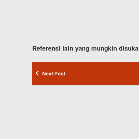
Referensi lain yang mungkin disuka
Next Post