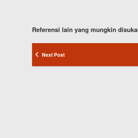
Referensi lain yang mungkin disuka
Next Post