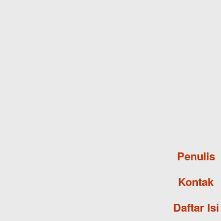
Penulis
Kontak
Daftar Isi