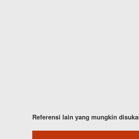
Referensi lain yang mungkin disuka