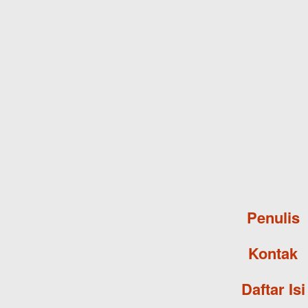
Penulis
Kontak
Daftar Isi