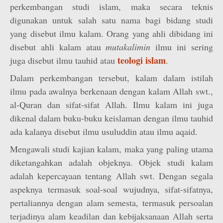
perkembangan studi islam, maka secara teknis
digunakan untuk salah satu nama bagi bidang studi
yang disebut ilmu kalam. Orang yang ahli dibidang ini
disebut ahli kalam atau
mutakalimin
ilmu ini sering
teologi islam
juga disebut ilmu tauhid atau
.
Dalam perkembangan tersebut, kalam dalam istilah
ilmu pada awalnya berkenaan dengan kalam Allah swt.,
al-Quran dan sifat-sifat Allah. Ilmu kalam ini juga
dikenal dalam buku-buku keislaman dengan ilmu tauhid
ada kalanya disebut ilmu usuluddin atau ilmu aqaid.
Mengawali studi kajian kalam, maka yang paling utama
diketangahkan adalah objeknya. Objek studi kalam
adalah kepercayaan tentang Allah swt. Dengan segala
aspeknya termasuk soal-soal wujudnya, sifat-sifatnya,
pertaliannya dengan alam semesta, termasuk persoalan
terjadinya alam keadilan dan kebijaksanaan Allah serta