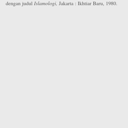
dengan judul
Islamologi,
Jakarta : Ikhtiar Baru, 1980.