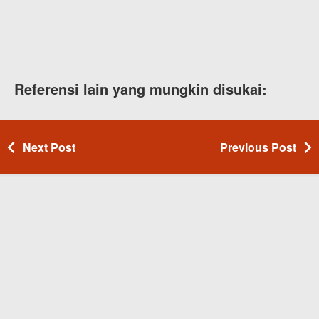
Referensi lain yang mungkin disukai:
Next Post
Previous Post