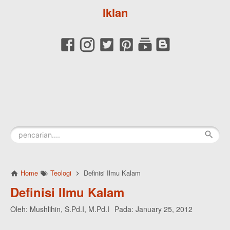
Iklan
Home
Teologi
Definisi Ilmu Kalam
Definisi Ilmu Kalam
Oleh:
Mushlihin, S.Pd.I, M.Pd.I
Pada:
January 25, 2012