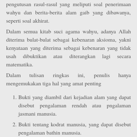
pengutusan rasul-rasul yang meliputi soal penerimaan
wahyu dan berita-berita alam gaib yang dibawanya,
seperti soal akhirat.
Dalam semua kitab suci agama wahyu, adanya Allah
diterima bulat-bulat sebagai kebenaran aksioma, yakni
kenyataan yang diterima sebagai kebenaran yang tidak
usah dibuktikan atau diterangkan lagi secara
matematika.
Dalam tulisan ringkas ini, penulis hanya
mengemukakan tiga hal yang amat penting
Bukti yang diambil dari kejadian alam yang dapat
disebut pengalaman rendah atau pngalaman
jasmani manusia.
Bukti tentang kodrat manusia, yang dapat disebut
pengalaman bathin manusia.