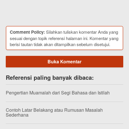
Comment Policy:
Silahkan tuliskan komentar Anda yang
sesuai dengan topik referensi halaman ini. Komentar yang
berisi tautan tidak akan ditampilkan sebelum disetujui.
Buka Komentar
Referensi paling banyak dibaca:
Pengertian Muamalah dari Segi Bahasa dan Istilah
Contoh Latar Belakang atau Rumusan Masalah
Sederhana