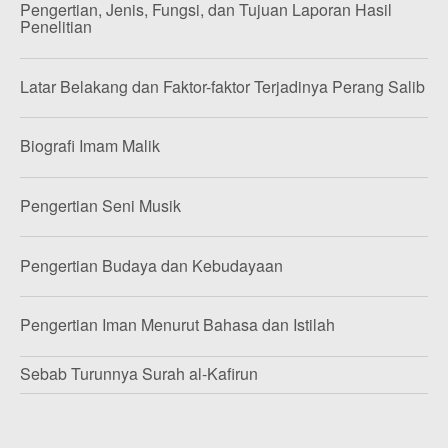
Pengertian, Jenis, Fungsi, dan Tujuan Laporan Hasil
Penelitian
Latar Belakang dan Faktor-faktor Terjadinya Perang Salib
Biografi Imam Malik
Pengertian Seni Musik
Pengertian Budaya dan Kebudayaan
Pengertian Iman Menurut Bahasa dan Istilah
Sebab Turunnya Surah al-Kafirun