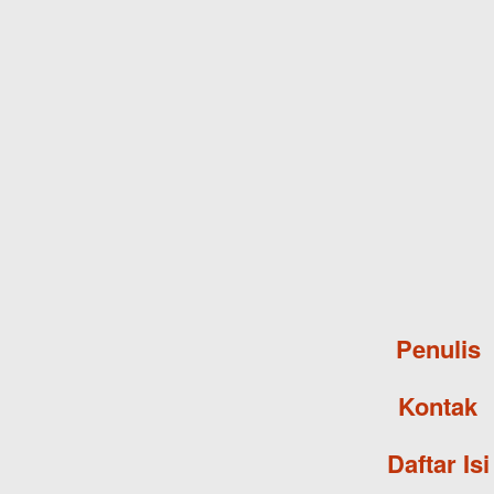
Penulis
Kontak
Daftar Isi