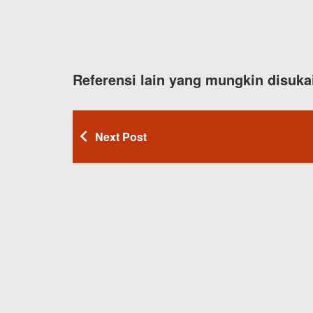
Referensi lain yang mungkin disuka
Next Post