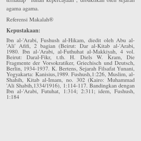
agama agama.
Referensi Makalah®
Kepustakaan:
Ibn al-'Arabi, Fushush al-Hikam, diedit oleh Abu al-
'Ali' Afifi, 2 bagian (Beirut: Dar al-Kitab al-'Arabi,
1980. Ibn al-'Arabi, al-Futhuhat al-Makkiyah, 4 vol.
Beirut: Daral-Fikr, t.th. H. Diels W. Kram, Die
Fragmente der Vorsokratiker, Griechisch und Deutsch,
Berlin, 1934-1937. K. Bertens, Sejarah Filsafat Yunani,
Yogyakarta: Kanisius,1989. Fushush,1:226, Muslim, al-
Shahih, Kitab al-Imam, no. 302 (Kairo: Muhammad
'Ali Shabih,1334/1916), 1:114-117. Bandingkan dengan
Ibn al-'Arabi, Futuhat, 1:314; 2:311; idem, Fushush,
1:184