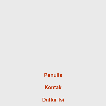
Skip to main content
Penulis
Kontak
Daftar Isi