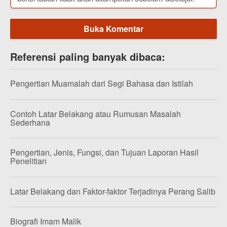
Buka Komentar
Referensi paling banyak dibaca:
Pengertian Muamalah dari Segi Bahasa dan Istilah
Contoh Latar Belakang atau Rumusan Masalah
Sederhana
Pengertian, Jenis, Fungsi, dan Tujuan Laporan Hasil
Penelitian
Latar Belakang dan Faktor-faktor Terjadinya Perang Salib
Biografi Imam Malik