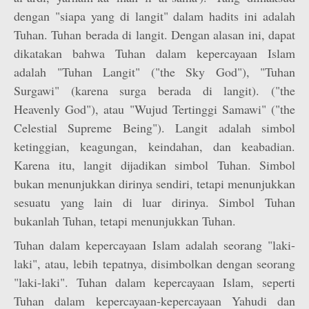
dengan "siapa yang di langit" dalam hadits ini adalah
Tuhan. Tuhan berada di langit. Dengan alasan ini, dapat
dikatakan bahwa Tuhan dalam kepercayaan Islam
adalah "Tuhan Langit" ("the Sky God"), "Tuhan
Surgawi" (karena surga berada di langit). ("the
Heavenly God"), atau "Wujud Tertinggi Samawi" ("the
Celestial Supreme Being"). Langit adalah simbol
ketinggian, keagungan, keindahan, dan keabadian.
Karena itu, langit dijadikan simbol Tuhan. Simbol
bukan menunjukkan dirinya sendiri, tetapi menunjukkan
sesuatu yang lain di luar dirinya. Simbol Tuhan
bukanlah Tuhan, tetapi menunjukkan Tuhan.
Tuhan dalam kepercayaan Islam adalah seorang "laki-
laki", atau, lebih tepatnya, disimbolkan dengan seorang
"laki-laki". Tuhan dalam kepercayaan Islam, seperti
Tuhan dalam kepercayaan-kepercayaan Yahudi dan