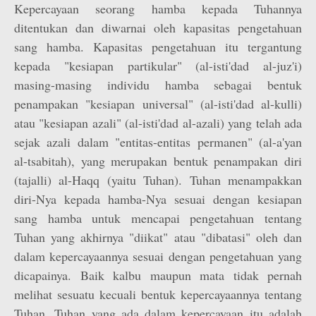
Kepercayaan seorang hamba kepada Tuhannya
ditentukan dan diwarnai oleh kapasitas pengetahuan
sang hamba. Kapasitas pengetahuan itu tergantung
kepada "kesiapan partikular" (al-isti'dad al-juz'i)
masing-masing individu hamba sebagai bentuk
penampakan "kesiapan universal" (al-isti'dad al-kulli)
atau "kesiapan azali" (al-isti'dad al-azali) yang telah ada
sejak azali dalam "entitas-entitas permanen" (al-a'yan
al-tsabitah), yang merupakan bentuk penampakan diri
(tajalli) al-Haqq (yaitu Tuhan). Tuhan menampakkan
diri-Nya kepada hamba-Nya sesuai dengan kesiapan
sang hamba untuk mencapai pengetahuan tentang
Tuhan yang akhirnya "diikat" atau "dibatasi" oleh dan
dalam kepercayaannya sesuai dengan pengetahuan yang
dicapainya. Baik kalbu maupun mata tidak pernah
melihat sesuatu kecuali bentuk kepercayaannya tentang
Tuhan. Tuhan yang ada dalam kepercayaan itu adalah