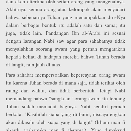
dan akan diterima oleh setiap orang yang mengenalnya.
Akhirnya, semua orang atau kelompok akan menyadari
bahwa sebenarnya Tuhan yang menampakkan diri-Nya
dalam berbagai bentuk itu adalah satu dan sama; itu
juga, tidak lain. Pandangan Ibn al-'Arabi ini sesuai
dengan larangan Nabi saw agar para sahabatnya tidak
menyalahkan seorang awam yang pernah mengatakan
kepada beliau di hadapan mereka bahwa Tuhan berada
di langit, nun jauh di atas.
Para sahabat mempersoalkan kepercayaan orang awam
itu karena Tuhan berada di mana saja, tidak terikat oleh
ruang dan waktu, dan tidak berbentuk. Tetapi Nabi
memandang bahwa "sangkaan" orang awam itu tentang
Tuhan sudah memadai baginya. Nabi sendiri pernah
berkata: "Kasihilah siapa yang di bumi, niscaya engkau
akan dikasihi oleh siapa yang di langit" (Irham man fi
al-ardi, yarham-ka man fi al-sama'). Yang dimaksud