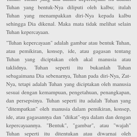
Tuhan yang bentuk-Nya diliputi oleh kalbu; itulah
Tuhan yang menampakkan diri-Nya kepada kalbu
sehingga Dia dikenal. Maka mata tidak melihat selain
Tuhan kepercayaan.
"Tuhan kepercayaan" adalah gambar atau bentuk Tuhan,
atau pemikiran, konsep, ide, atau gagasan tentang
Tuhan yang diciptakan oleh akal manusia atau
taklidnya. Tuhan seperti itu bukanlah Tuhan
sebagaimana Dia sebenarnya, Tuhan pada diri-Nya, Zat-
Nya, tetapi adalah Tuhan yang diciptakan oleh manusia
sesuai dengan kemampuan, pengetahuan, penangkapan,
dan persepsinya. Tuhan seperti itu adalah Tuhan yang
"ditempatkan" oleh manusia dalam pemikiran, konsep,
ide, atau gagasannya dan "diikat"-nya dalam dan dengan
kepercayaannya. "Bentuk", "gambar", atau "wajah"
Tuhan seperti itu ditentukan atau diwarnai oleh