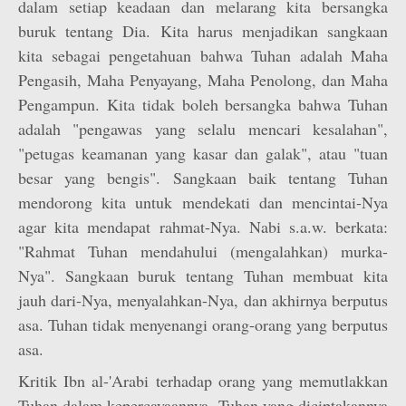
dalam setiap keadaan dan melarang kita bersangka
buruk tentang Dia. Kita harus menjadikan sangkaan
kita sebagai pengetahuan bahwa Tuhan adalah Maha
Pengasih, Maha Penyayang, Maha Penolong, dan Maha
Pengampun. Kita tidak boleh bersangka bahwa Tuhan
adalah "pengawas yang selalu mencari kesalahan",
"petugas keamanan yang kasar dan galak", atau "tuan
besar yang bengis". Sangkaan baik tentang Tuhan
mendorong kita untuk mendekati dan mencintai-Nya
agar kita mendapat rahmat-Nya. Nabi s.a.w. berkata:
"Rahmat Tuhan mendahului (mengalahkan) murka-
Nya". Sangkaan buruk tentang Tuhan membuat kita
jauh dari-Nya, menyalahkan-Nya, dan akhirnya berputus
asa. Tuhan tidak menyenangi orang-orang yang berputus
asa.
Kritik Ibn al-'Arabi terhadap orang yang memutlakkan
Tuhan dalam kepercayaannya, Tuhan yang diciptakannya