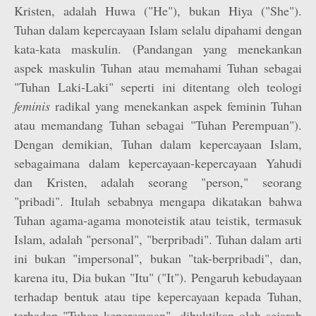
Kristen, adalah Huwa ("He"), bukan Hiya ("She").
Tuhan dalam kepercayaan Islam selalu dipahami dengan
kata-kata maskulin. (Pandangan yang menekankan
aspek maskulin Tuhan atau memahami Tuhan sebagai
"Tuhan Laki-Laki" seperti ini ditentang oleh teologi
feminis
radikal yang menekankan aspek feminin Tuhan
atau memandang Tuhan sebagai "Tuhan Perempuan").
Dengan demikian, Tuhan dalam kepercayaan Islam,
sebagaimana dalam kepercayaan-kepercayaan Yahudi
dan Kristen, adalah seorang "person," seorang
"pribadi". Itulah sebabnya mengapa dikatakan bahwa
Tuhan agama-agama monoteistik atau teistik, termasuk
Islam, adalah "personal", "berpribadi". Tuhan dalam arti
ini bukan "impersonal", bukan "tak-berpribadi", dan,
karena itu, Dia bukan "Itu" ("It"). Pengaruh kebudayaan
terhadap bentuk atau tipe kepercayaan kepada Tuhan,
terhadap "Tuhan kepercayaan", dibuktikan oleh sejarah