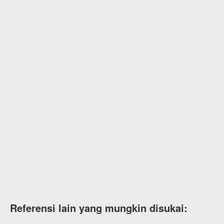
Referensi lain yang mungkin disukai: