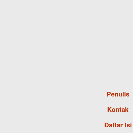
Penulis
Kontak
Daftar Isi