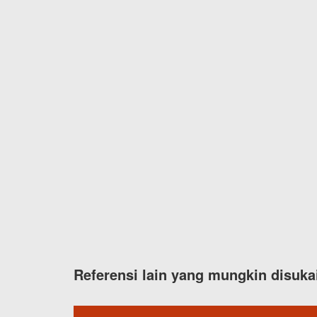
Referensi lain yang mungkin disuka