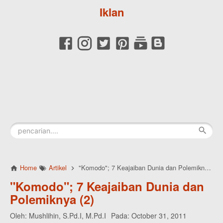
Iklan
Home
Artikel
"Komodo"; 7 Keajaiban Dunia dan Polemiknya (2)
"Komodo"; 7 Keajaiban Dunia dan
Polemiknya (2)
Oleh:
Mushlihin, S.Pd.I, M.Pd.I
Pada:
October 31, 2011