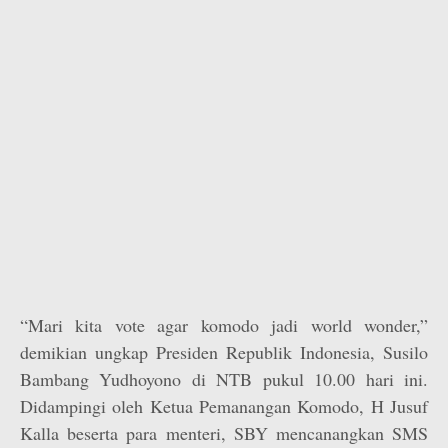
“Mari kita vote agar komodo jadi world wonder,”
demikian ungkap Presiden Republik Indonesia, Susilo
Bambang Yudhoyono di NTB pukul 10.00 hari ini.
Didampingi oleh Ketua Pemanangan Komodo, H Jusuf
Kalla beserta para menteri, SBY mencanangkan SMS