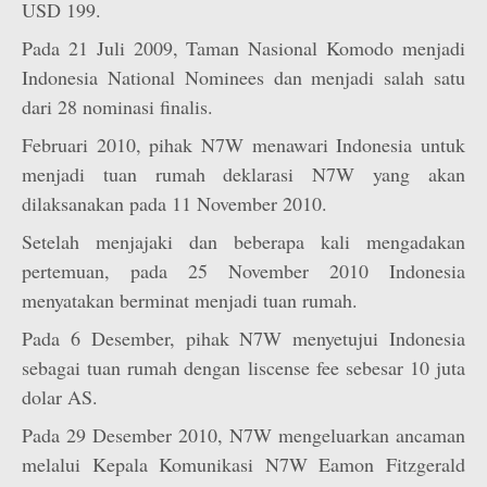
USD 199.
Pada 21 Juli 2009, Taman Nasional Komodo menjadi
Indonesia National Nominees dan menjadi salah satu
dari 28 nominasi finalis.
Februari 2010, pihak N7W menawari Indonesia untuk
menjadi tuan rumah deklarasi N7W yang akan
dilaksanakan pada 11 November 2010.
Setelah menjajaki dan beberapa kali mengadakan
pertemuan, pada 25 November 2010 Indonesia
menyatakan berminat menjadi tuan rumah.
Pada 6 Desember, pihak N7W menyetujui Indonesia
sebagai tuan rumah dengan liscense fee sebesar 10 juta
dolar AS.
Pada 29 Desember 2010, N7W mengeluarkan ancaman
melalui Kepala Komunikasi N7W Eamon Fitzgerald