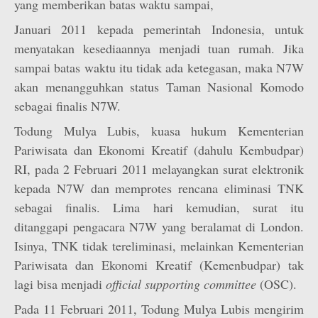
yang memberikan batas waktu sampai,
Januari 2011 kepada pemerintah Indonesia, untuk
menyatakan kesediaannya menjadi tuan rumah. Jika
sampai batas waktu itu tidak ada ketegasan, maka N7W
akan menangguhkan status Taman Nasional Komodo
sebagai finalis N7W.
Todung Mulya Lubis, kuasa hukum Kementerian
Pariwisata dan Ekonomi Kreatif (dahulu Kembudpar)
RI, pada 2 Februari 2011 melayangkan surat elektronik
kepada N7W dan memprotes rencana eliminasi TNK
sebagai finalis. Lima hari kemudian, surat itu
ditanggapi pengacara N7W yang beralamat di London.
Isinya, TNK tidak tereliminasi, melainkan Kementerian
Pariwisata dan Ekonomi Kreatif (Kemenbudpar) tak
lagi bisa menjadi
official supporting committee
(OSC).
Pada 11 Februari 2011, Todung Mulya Lubis mengirim