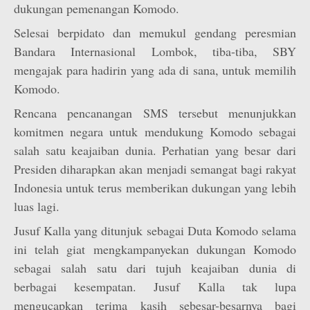
dukungan pemenangan Komodo.
Selesai berpidato dan memukul gendang peresmian
Bandara Internasional Lombok, tiba-tiba, SBY
mengajak para hadirin yang ada di sana, untuk memilih
Komodo.
Rencana pencanangan SMS tersebut menunjukkan
komitmen negara untuk mendukung Komodo sebagai
salah satu keajaiban dunia. Perhatian yang besar dari
Presiden diharapkan akan menjadi semangat bagi rakyat
Indonesia untuk terus memberikan dukungan yang lebih
luas lagi.
Jusuf Kalla yang ditunjuk sebagai Duta Komodo selama
ini telah giat mengkampanyekan dukungan Komodo
sebagai salah satu dari tujuh keajaiban dunia di
berbagai kesempatan. Jusuf Kalla tak lupa
mengucapkan terima kasih sebesar-besarnya bagi