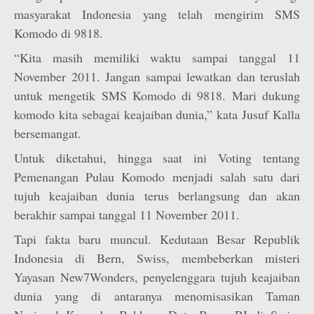
masyarakat Indonesia yang telah mengirim SMS
Komodo di 9818.
“Kita masih memiliki waktu sampai tanggal 11
November 2011. Jangan sampai lewatkan dan teruslah
untuk mengetik SMS Komodo di 9818. Mari dukung
komodo kita sebagai keajaiban dunia,” kata Jusuf Kalla
bersemangat.
Untuk diketahui, hingga saat ini Voting tentang
Pemenangan Pulau Komodo menjadi salah satu dari
tujuh keajaiban dunia terus berlangsung dan akan
berakhir sampai tanggal 11 November 2011.
Tapi fakta baru muncul. Kedutaan Besar Republik
Indonesia di Bern, Swiss, membeberkan misteri
Yayasan New7Wonders, penyelenggara tujuh keajaiban
dunia yang di antaranya menomisasikan Taman