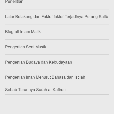
Penelitian
Latar Belakang dan Faktor-faktor Terjadinya Perang Salib
Biografi Imam Malik
Pengertian Seni Musik
Pengertian Budaya dan Kebudayaan
Pengertian Iman Menurut Bahasa dan Istilah
Sebab Turunnya Surah al-Kafirun