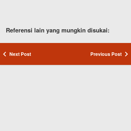
Referensi lain yang mungkin disukai:
Next Post
Previous Post