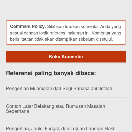
Comment Policy:
Silahkan tuliskan komentar Anda yang
sesuai dengan topik referensi halaman ini. Komentar yang
berisi tautan tidak akan ditampilkan sebelum disetujui.
Buka Komentar
Referensi paling banyak dibaca:
Pengertian Muamalah dari Segi Bahasa dan Istilah
Contoh Latar Belakang atau Rumusan Masalah
Sederhana
Pengertian, Jenis, Fungsi, dan Tujuan Laporan Hasil