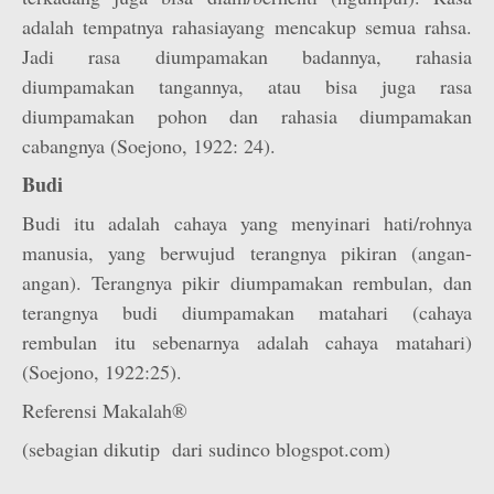
adalah tempatnya rahasiayang mencakup semua rahsa.
Jadi rasa diumpamakan badannya, rahasia
diumpamakan tangannya, atau bisa juga rasa
diumpamakan pohon dan rahasia diumpamakan
cabangnya (Soejono, 1922: 24).
Budi
Budi itu adalah cahaya yang menyinari hati/rohnya
manusia, yang berwujud terangnya pikiran (angan-
angan). Terangnya pikir diumpamakan rembulan, dan
terangnya budi diumpamakan matahari (cahaya
rembulan itu sebenarnya adalah cahaya matahari)
(Soejono, 1922:25).
Referensi Makalah®
(sebagian dikutip dari sudinco blogspot.com)