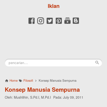
Iklan
Home
Filosofi
Konsep Manusia Sempurna
Konsep Manusia Sempurna
Oleh:
Mushlihin, S.Pd.I, M.Pd.I
Pada:
July 09, 2011