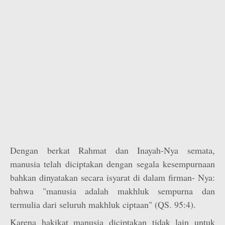
Dengan berkat Rahmat dan Inayah-Nya semata,
manusia telah diciptakan dengan segala kesempurnaan
bahkan dinyatakan secara isyarat di dalam firman- Nya:
bahwa "manusia adalah makhluk sempurna dan
termulia dari seluruh makhluk ciptaan" (QS. 95:4).
Karena hakikat manusia diciptakan tidak lain untuk