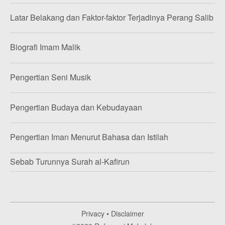
Latar Belakang dan Faktor-faktor Terjadinya Perang Salib
Biografi Imam Malik
Pengertian Seni Musik
Pengertian Budaya dan Kebudayaan
Pengertian Iman Menurut Bahasa dan Istilah
Sebab Turunnya Surah al-Kafirun
Privacy
•
Disclaimer