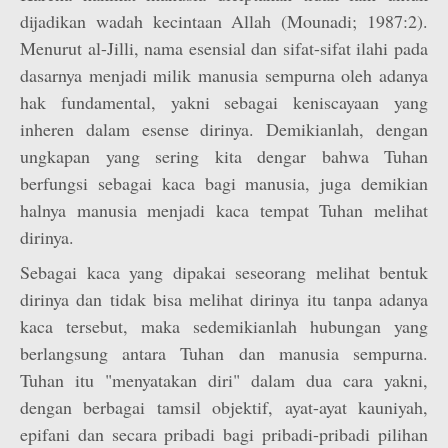
dijadikan wadah kecintaan Allah (Mounadi; 1987:2).
Menurut al-Jilli, nama esensial dan sifat-sifat ilahi pada
dasarnya menjadi milik manusia sempurna oleh adanya
hak fundamental, yakni sebagai keniscayaan yang
inheren dalam esense dirinya. Demikianlah, dengan
ungkapan yang sering kita dengar bahwa Tuhan
berfungsi sebagai kaca bagi manusia, juga demikian
halnya manusia menjadi kaca tempat Tuhan melihat
dirinya.
Sebagai kaca yang dipakai seseorang melihat bentuk
dirinya dan tidak bisa melihat dirinya itu tanpa adanya
kaca tersebut, maka sedemikianlah hubungan yang
berlangsung antara Tuhan dan manusia sempurna.
Tuhan itu "menyatakan diri" dalam dua cara yakni,
dengan berbagai tamsil objektif, ayat-ayat kauniyah,
epifani dan secara pribadi bagi pribadi-pribadi pilihan