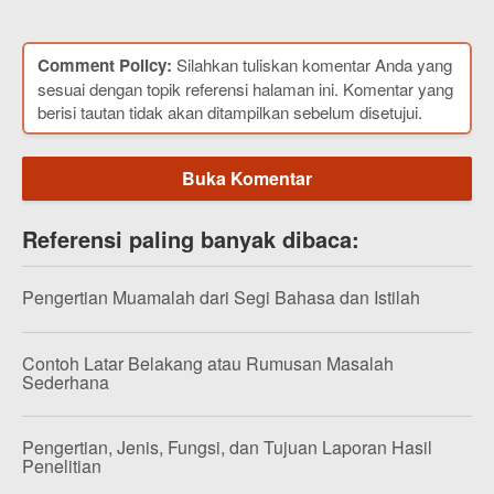
Comment Policy:
Silahkan tuliskan komentar Anda yang
sesuai dengan topik referensi halaman ini. Komentar yang
berisi tautan tidak akan ditampilkan sebelum disetujui.
Buka Komentar
Referensi paling banyak dibaca:
Pengertian Muamalah dari Segi Bahasa dan Istilah
Contoh Latar Belakang atau Rumusan Masalah
Sederhana
Pengertian, Jenis, Fungsi, dan Tujuan Laporan Hasil
Penelitian