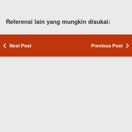
Referensi lain yang mungkin disukai:
Next Post
Previous Post