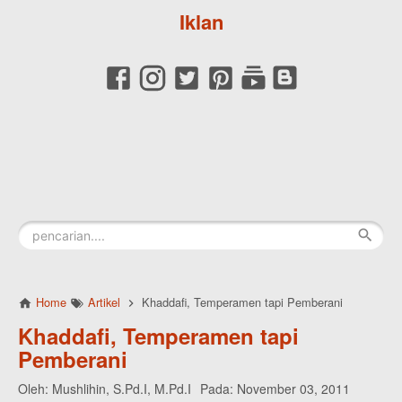
Iklan
Home
Artikel
Khaddafi, Temperamen tapi Pemberani
Khaddafi, Temperamen tapi
Pemberani
Oleh:
Mushlihin, S.Pd.I, M.Pd.I
Pada:
November 03, 2011