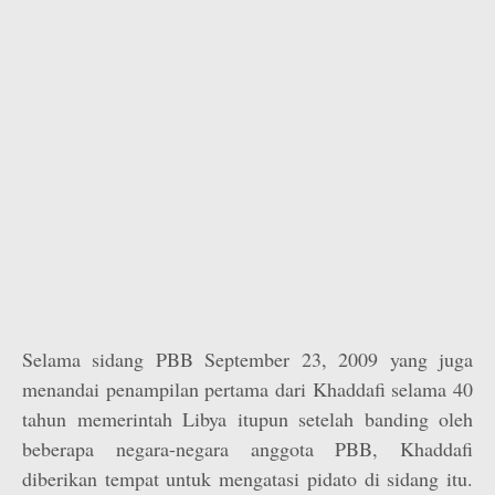
Selama sidang PBB September 23, 2009 yang juga
menandai penampilan pertama dari Khaddafi selama 40
tahun memerintah Libya itupun setelah banding oleh
beberapa negara-negara anggota PBB, Khaddafi
diberikan tempat untuk mengatasi pidato di sidang itu.