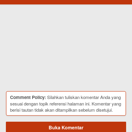
Comment Policy:
Silahkan tuliskan komentar Anda yang
sesuai dengan topik referensi halaman ini. Komentar yang
berisi tautan tidak akan ditampilkan sebelum disetujui.
Buka Komentar