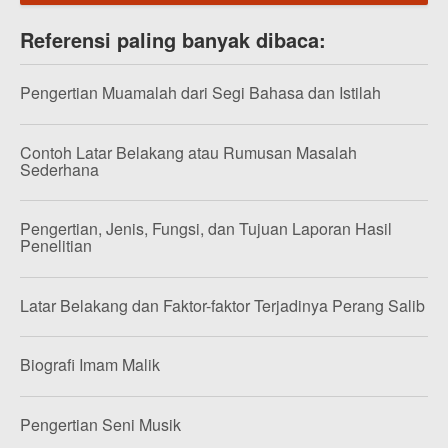
Referensi paling banyak dibaca:
Pengertian Muamalah dari Segi Bahasa dan Istilah
Contoh Latar Belakang atau Rumusan Masalah
Sederhana
Pengertian, Jenis, Fungsi, dan Tujuan Laporan Hasil
Penelitian
Latar Belakang dan Faktor-faktor Terjadinya Perang Salib
Biografi Imam Malik
Pengertian Seni Musik