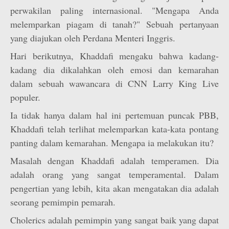
perwakilan paling internasional. "Mengapa Anda
melemparkan piagam di tanah?" Sebuah pertanyaan
yang diajukan oleh Perdana Menteri Inggris.
Hari berikutnya, Khaddafi mengaku bahwa kadang-
kadang dia dikalahkan oleh emosi dan kemarahan
dalam sebuah wawancara di CNN Larry King Live
populer.
Ia tidak hanya dalam hal ini pertemuan puncak PBB,
Khaddafi telah terlihat melemparkan kata-kata pontang
panting dalam kemarahan. Mengapa ia melakukan itu?
Masalah dengan Khaddafi adalah temperamen. Dia
adalah orang yang sangat temperamental. Dalam
pengertian yang lebih, kita akan mengatakan dia adalah
seorang pemimpin pemarah.
Cholerics adalah pemimpin yang sangat baik yang dapat