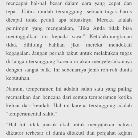
mencapai hal-hal besar dalam cara yang cepat dan
tepat. Untuk mudah tersinggung, sebuah tugas harus
dicapai tidak peduli apa situasinya. Mereka adalah
pemimpin yang mengatakan, "Jika Anda tidak bisa
meninggalkan itu kepada saya." Ketidakmungkinan
tidak dihitung bahkan jika mereka mendekati
kegagalan. Jangan pernah takut untuk melakukan tugas
di tangan tersinggung karena ia akan menyelesaikannya
dengan sangat baik. Ini sebenarnya jenis roh-roh dunia
kebutuhan.
Namun, temperamen ini adalah salah satu yang paling
mematikan dan bencana dari semua temperamen ketika
keluar dari kendali. Hal ini karena tersinggung adalah
"temperamental-sakit."
"Hal ini tidak masuk akal untuk menyatakan bahwa
diktator terbesar di dunia ditakuti dan penjahat kejam