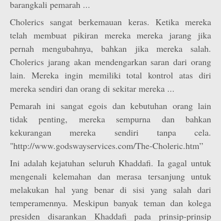
barangkali pemarah ...
Cholerics sangat berkemauan keras. Ketika mereka
telah membuat pikiran mereka mereka jarang jika
pernah mengubahnya, bahkan jika mereka salah.
Cholerics jarang akan mendengarkan saran dari orang
lain. Mereka ingin memiliki total kontrol atas diri
mereka sendiri dan orang di sekitar mereka ...
Pemarah ini sangat egois dan kebutuhan orang lain
tidak penting, mereka sempurna dan bahkan
kekurangan mereka sendiri tanpa cela.
"http://www.godswayservices.com/The-Choleric.htm”
Ini adalah kejatuhan seluruh Khaddafi. Ia gagal untuk
mengenali kelemahan dan merasa tersanjung untuk
melakukan hal yang benar di sisi yang salah dari
temperamennya. Meskipun banyak teman dan kolega
presiden disarankan Khaddafi pada prinsip-prinsip