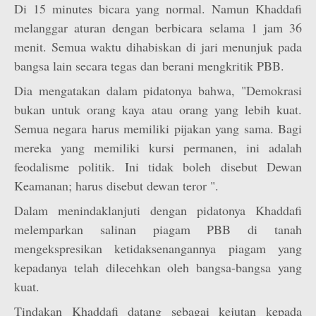
Di 15 minutes bicara yang normal. Namun Khaddafi
melanggar aturan dengan berbicara selama 1 jam 36
menit. Semua waktu dihabiskan di jari menunjuk pada
bangsa lain secara tegas dan berani mengkritik PBB.
Dia mengatakan dalam pidatonya bahwa, "Demokrasi
bukan untuk orang kaya atau orang yang lebih kuat.
Semua negara harus memiliki pijakan yang sama. Bagi
mereka yang memiliki kursi permanen, ini adalah
feodalisme politik. Ini tidak boleh disebut Dewan
Keamanan; harus disebut dewan teror ".
Dalam menindaklanjuti dengan pidatonya Khaddafi
melemparkan salinan piagam PBB di tanah
mengekspresikan ketidaksenangannya piagam yang
kepadanya telah dilecehkan oleh bangsa-bangsa yang
kuat.
Tindakan Khaddafi datang sebagai kejutan kepada