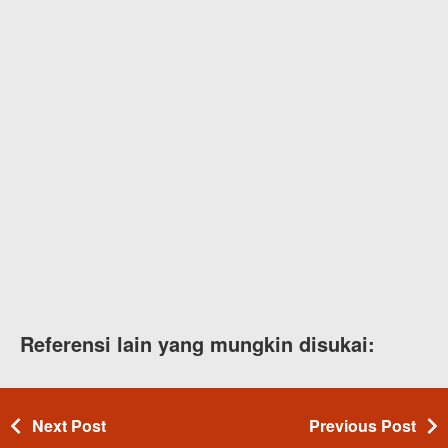
Referensi lain yang mungkin disukai:
Next Post
Previous Post