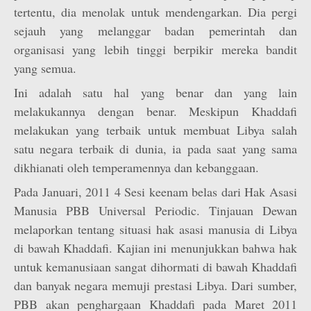
tertentu, dia menolak untuk mendengarkan. Dia pergi
sejauh yang melanggar badan pemerintah dan
organisasi yang lebih tinggi berpikir mereka bandit
yang semua.
Ini adalah satu hal yang benar dan yang lain
melakukannya dengan benar. Meskipun Khaddafi
melakukan yang terbaik untuk membuat Libya salah
satu negara terbaik di dunia, ia pada saat yang sama
dikhianati oleh temperamennya dan kebanggaan.
Pada Januari, 2011 4 Sesi keenam belas dari Hak Asasi
Manusia PBB Universal Periodic. Tinjauan Dewan
melaporkan tentang situasi hak asasi manusia di Libya
di bawah Khaddafi. Kajian ini menunjukkan bahwa hak
untuk kemanusiaan sangat dihormati di bawah Khaddafi
dan banyak negara memuji prestasi Libya. Dari sumber,
PBB akan penghargaan Khaddafi pada Maret 2011