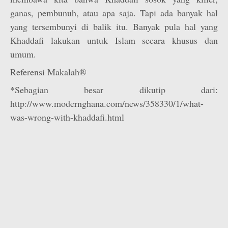
ganas, pembunuh, atau apa saja. Tapi ada banyak hal
yang tersembunyi di balik itu. Banyak pula hal yang
Khaddafi lakukan untuk Islam secara khusus dan
umum.
Referensi Makalah®
*Sebagian besar dikutip dari:
http://www.modernghana.com/news/358330/1/what-
was-wrong-with-khaddafi.html